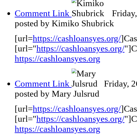
Comment Link
Friday
posted by Kimiko Shubrick
[url=
https://cashloansyes.org/
]Cas
[url="
https://cashloansyes.org/
"]C
https://cashloansyes.org
Comment Link
Friday, 
posted by Mary Julsrud
[url=
https://cashloansyes.org/
]Cas
[url="
https://cashloansyes.org/
"]C
https://cashloansyes.org