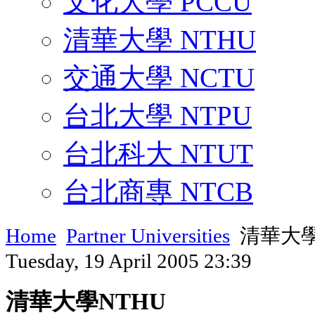
文化大學 PCCU
清華大學 NTHU
交通大學 NCTU
台北大學 NTPU
台北科大 NTUT
台北商專 NTCB
Home
Partner Universities
清華大學
Tuesday, 19 April 2005 23:39
清華大學NTHU