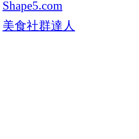
Shape5.com
美食社群達人