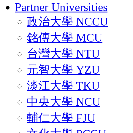
Partner Universities
政治大學 NCCU
銘傳大學 MCU
台灣大學 NTU
元智大學 YZU
淡江大學 TKU
中央大學 NCU
輔仁大學 FJU