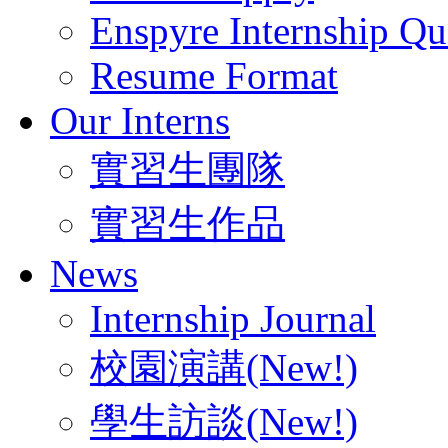
Enspyre Internship Qua
Resume Format
Our Interns
實習生團隊
實習生作品
News
Internship Journal
校園演講(New!)
學生訪談(New!)