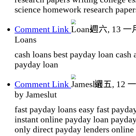
science homework research paper
Comment Link
週六, 13 一月
Loans
cash loans best payday loan cash
payday loan
Comment Link
週五, 12 一
by Jameslut
fast payday loans easy fast payda
instant online payday loan payday
only direct payday lenders online