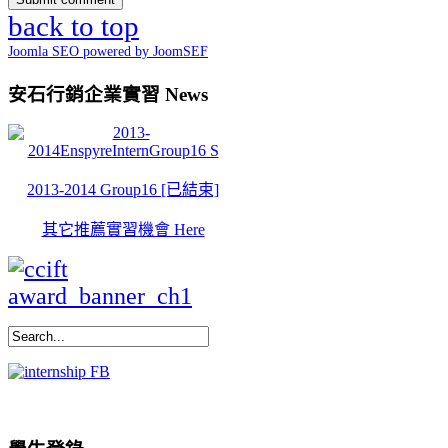
back to top
Joomla SEO powered by JoomSEF
安石行銷企業實習 News
2013-2014 Group16 [已結束]
其它推薦實習機會 Here