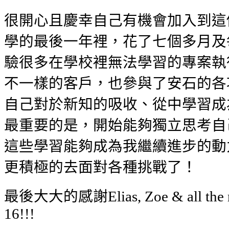
很開心且慶幸自己有機會加入到這
學的最後一年裡，花了七個多月及
驗很多在學校裡無法學習的專案執
不一樣的客戶，也參與了安石的各
自己對於新知的吸收、從中學習成
最重要的是，開始能夠獨立思考自
這些學習能夠成為我繼續進步的動
更積極的去面對各種挑戰了！
最後大大的感謝Elias, Zoe & all the m
16!!!