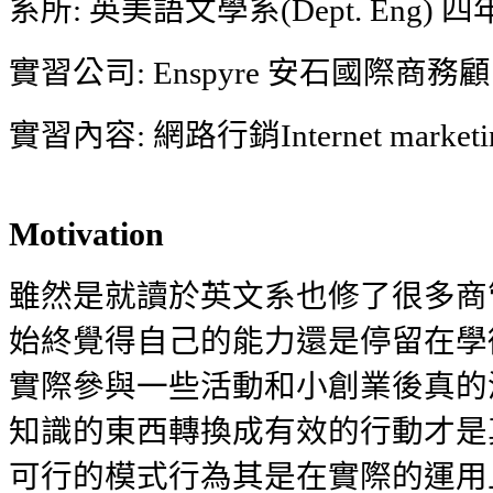
系所: 英美語文學系(Dept. Eng) 
實習公司: Enspyre 安石國際商
實習內容: 網路行銷Internet marketi
Motivation
雖然是就讀於英文系也修了很多商
始終覺得自己的能力還是停留在學
實際參與一些活動和小創業後真的
知識的東西轉換成有效的行動才是
可行的模式行為其是在實際的運用