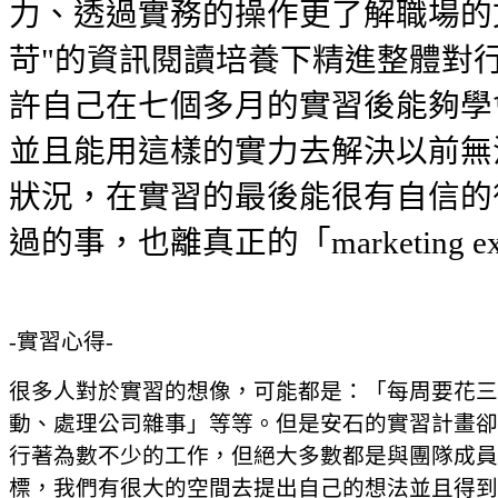
力、透過實務的操作更了解職場的
苛"的資訊閱讀培養下精進整體對
許自己在七個多月的實習後能夠學
並且能用這樣的實力去解決以前無
狀況，在實習的最後能很有自信的
過的事，也離真正的「marketing ex
-實習心得-
很多人對於實習的想像，可能都是：「每周要花三
動、處理公司雜事」等等。但是安石的實習計畫卻
行著為數不少的工作，但絕大多數都是與團隊成員
標，我們有很大的空間去提出自己的想法並且得到