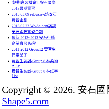
[短期實習機會]--安石國際
2013暑期實習
2013.03.09 reBuzz來訪安石
實習企劃
2013.02.23 We-Student訪談
安石國際實習企劃
最新 2012~2013 安石行銷
企業實習 時程
2011-2012 Group12 實習生
們畢業了
實習生訪談-Group 8 林柔均
Alice
實習生訪談-Group 8 林虹宇
Lisa
Copyright © 2026. 安石國際
Shape5.com