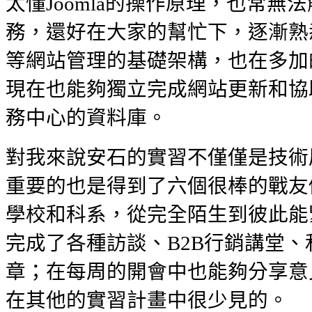
太懂Joomla的操作原理，也常無
務，還好在大家的幫忙下，逐漸熟悉mod
等網站管理的基礎架構，也在多加
現在也能夠獨立完成網站更新和協
務中心的資料庫。
對我來說安石的實習不僅僅是技術
重要的也是得到了六個很棒的戰友
學校和科系，從完全陌生到彼此能
完成了各種訪談、B2B行銷講堂
章；在每周的開會中也能夠分享意
在其他的實習計畫中很少見的。