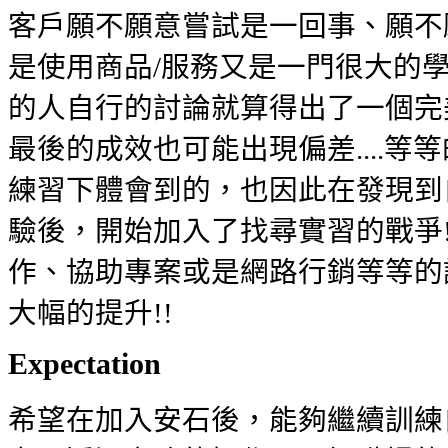
客戶願不願意嘗試是一回事、願不
是使用商品/服務又是一門很大的
的人自行的討論就算得出了一個完
最後的成效也可能出現偏差....等
練習下體會到的，也因此在發現到
驗後，開始加入了找尋實習的戰爭!
作、協助專案或是網路行銷等等的
大幅的提升!!
Expectation
希望在加入安石後，能夠繼續訓練