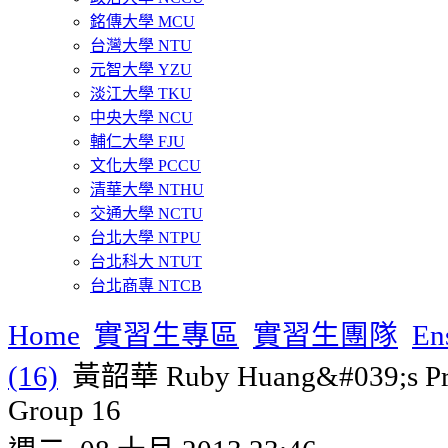
銘傳大學 MCU
台灣大學 NTU
元智大學 YZU
淡江大學 TKU
中央大學 NCU
輔仁大學 FJU
文化大學 PCCU
清華大學 NTHU
交通大學 NCTU
台北大學 NTPU
台北科大 NTUT
台北商專 NTCB
Home
實習生專區
實習生團隊
En
(16)
黃韶華 Ruby Huang&#039;s Prof
Group 16