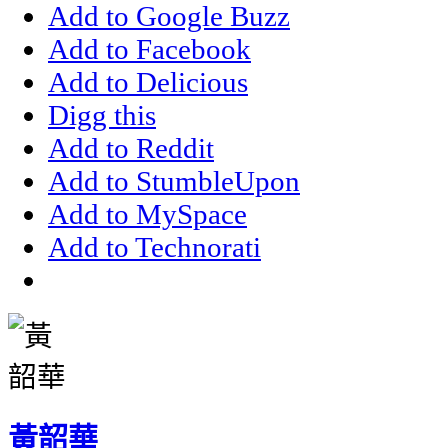
Add to Google Buzz
Add to Facebook
Add to Delicious
Digg this
Add to Reddit
Add to StumbleUpon
Add to MySpace
Add to Technorati
黃韶華