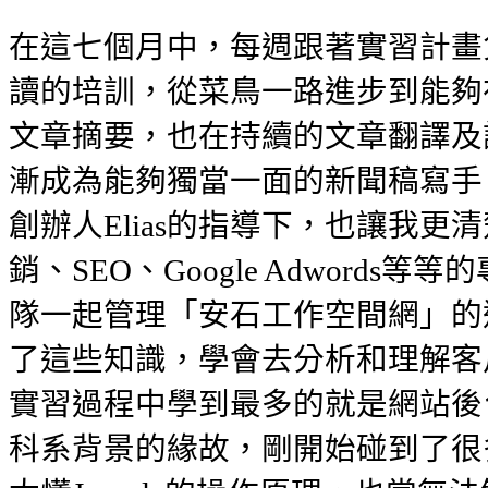
在這七個月中，每週跟著實習計畫負
讀的培訓，從菜鳥一路進步到能夠在
文章摘要，也在持續的文章翻譯及
漸成為能夠獨當一面的新聞稿寫手。另
創辦人Elias的指導下，也讓我更
銷、SEO、Google Adwords
隊一起管理「安石工作空間網」的
了這些知識，學會去分析和理解客
實習過程中學到最多的就是網站後
科系背景的緣故，剛開始碰到了很