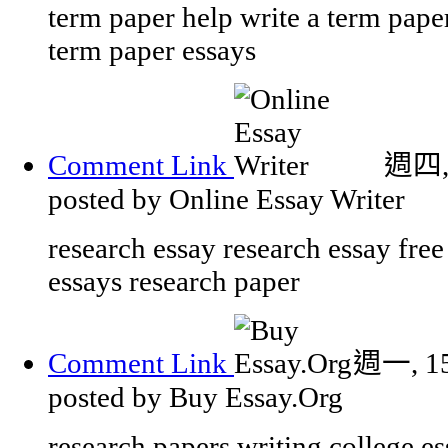
term paper help write a term pape
term paper essays
Comment Link
週四, 
posted by Online Essay Writer
research essay research essay free
essays research paper
Comment Link
週一, 15
posted by Buy Essay.Org
research papers writing college 